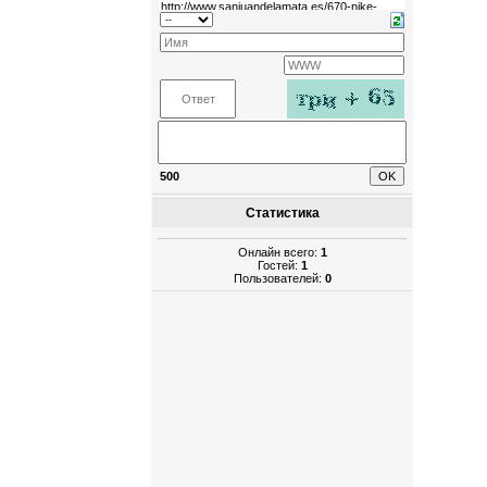
500
Статистика
Онлайн всего:
1
Гостей:
1
Пользователей:
0