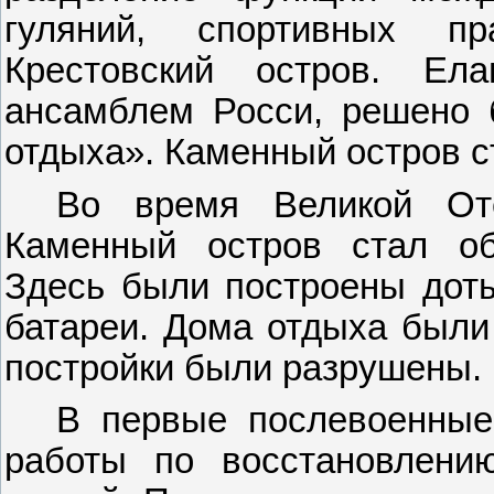
гуляний, спортивных п
Крестовский остров. Ел
ансамблем Росси, решено б
отдыха». Каменный остров с
Во время Великой От
Каменный остров стал об
Здесь были построены доты
батареи. Дома отдыха были
постройки были разрушены.
В первые послевоенные
работы по восстановлени