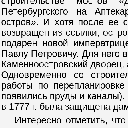
строительстве мостов 
Петербургского на Аптек
остров». И хотя после ее 
возвращен из ссылки, остро
подарен новой императриц
Павлу Петровичу. Для него в
Каменноостровский дворец, 
Одновременно со строите
работы по перепланировке 
появились пруды и каналы).
в 1777 г. была защищена да
Интересно отметить, что