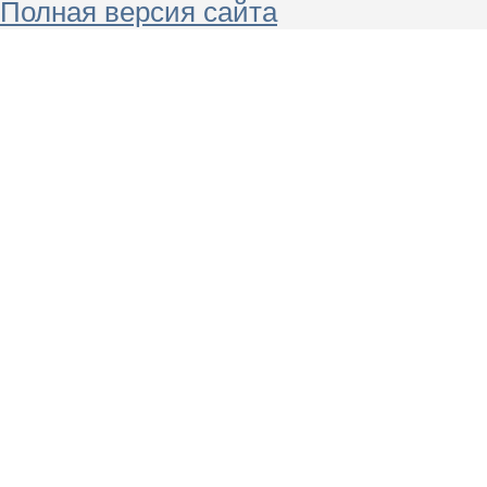
Полная версия сайта