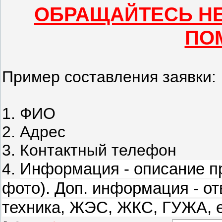
ОБРАЩАЙТЕСЬ НЕ
ПОМ
Пример составления заявки:
1. ФИО
2. Адрес
3. Контактный телефон
4.
Информация - описание п
фото). Доп. информация - о
техника, ЖЭС, ЖКС, ГУЖА, е