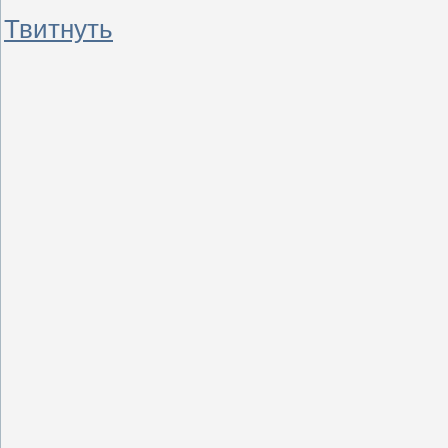
Твитнуть